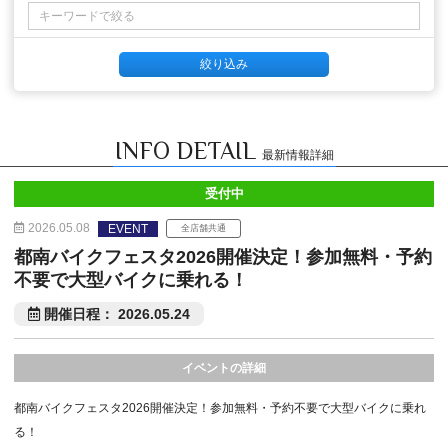
INFO DETAIL
最新情報詳細
受付中
2026.05.08
EVENT
全店舗共通
都南バイクフェスタ2026開催決定！参加無料・予約
不要で大型バイクに乗れる！
開催日程： 2026.05.24
イベントの詳細
都南バイクフェスタ2026開催決定！参加無料・予約不要で大型バイクに乗れ
る！