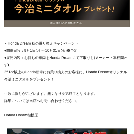
＜Honda Dream 秋の乗り換えキャンペーン＞
●開催日程：9月1日(月)～10月31日(金)※予定
●展開内容：お持ちの車両をHonda Dreamにて下取りし(メーカー・車種問わ
ず)、
251cc以上のHonda新車にお乗り換えのお客様に、Honda Dreamオリジナル
今治ミニタオルをプレゼント！
※数に限りがございます。無くなり次第終了となります。
詳細については当店へお問い合わせください。
Honda Dream相模原