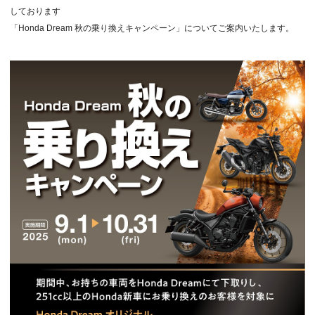
しております
「Honda Dream 秋の乗り換えキャンペーン」についてご案内いたします。