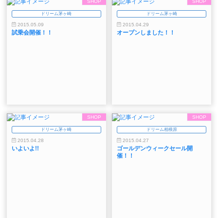
SHOP
SHOP
ドリーム茅ヶ崎
ドリーム茅ヶ崎
2015.05.09
2015.04.29
試乗会開催！！
オープンしました！！
SHOP
SHOP
ドリーム茅ヶ崎
ドリーム相模原
2015.04.28
2015.04.27
いよいよ!!
ゴールデンウィークセール開
催！！